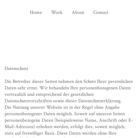
Home
Work
About
Contact
Datenschutz
Die Betreiber dieser Seiten nehmen den Schutz Ihrer persönlichen
Daten sehr ernst. Wir behandeln Ihre personenbezogenen Daten
vertraulich und entsprechend der gesetzlichen
Datenschutzvorschriften sowie dieser Datenschutzerklärung.
Die Nutzung unserer Website ist in der Regel ohne Angabe
personenbezogener Daten möglich. Soweit auf unseren Seiten
personenbezogene Daten (beispielsweise Name, Anschrift oder E-
Mail-Adressen) erhoben werden, erfolgt dies, soweit möglich,
stets auf freiwilliger Basis. Diese Daten werden ohne Ihre