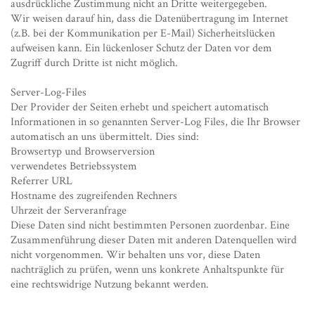
ausdrückliche Zustimmung nicht an Dritte weitergegeben.
Wir weisen darauf hin, dass die Datenübertragung im Internet
(z.B. bei der Kommunikation per E-Mail) Sicherheitslücken
aufweisen kann. Ein lückenloser Schutz der Daten vor dem
Zugriff durch Dritte ist nicht möglich.
Server-Log-Files
Der Provider der Seiten erhebt und speichert automatisch
Informationen in so genannten Server-Log Files, die Ihr Browser
automatisch an uns übermittelt. Dies sind:
Browsertyp und Browserversion
verwendetes Betriebssystem
Referrer URL
Hostname des zugreifenden Rechners
Uhrzeit der Serveranfrage
Diese Daten sind nicht bestimmten Personen zuordenbar. Eine
Zusammenführung dieser Daten mit anderen Datenquellen wird
nicht vorgenommen. Wir behalten uns vor, diese Daten
nachträglich zu prüfen, wenn uns konkrete Anhaltspunkte für
eine rechtswidrige Nutzung bekannt werden.